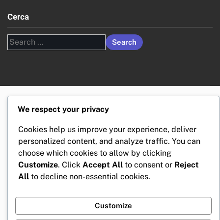
Cerca
Search
for:
We respect your privacy
Cookies help us improve your experience, deliver
personalized content, and analyze traffic. You can
choose which cookies to allow by clicking
Customize
. Click
Accept All
to consent or
Reject
All
to decline non-essential cookies.
Customize