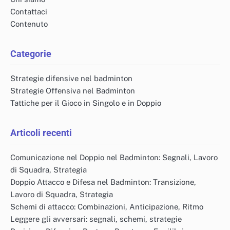
Contattaci
Contenuto
Categorie
Strategie difensive nel badminton
Strategie Offensiva nel Badminton
Tattiche per il Gioco in Singolo e in Doppio
Articoli recenti
Comunicazione nel Doppio nel Badminton: Segnali, Lavoro
di Squadra, Strategia
Doppio Attacco e Difesa nel Badminton: Transizione,
Lavoro di Squadra, Strategia
Schemi di attacco: Combinazioni, Anticipazione, Ritmo
Leggere gli avversari: segnali, schemi, strategie