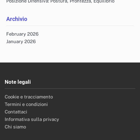
Posizione Difensiva: Postura, Prontezza, Equilibrio
Archivio
February 2026
January 2026
Note legali
Cookie e tracciamento
Termini e condizioni
Contattaci
Informativa sulla privacy
Chi siamo