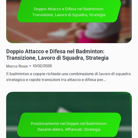
TATTICHE PER IL GIOCO IN SINGOLO E IN DOPPIO
Doppio Attacco e Difesa nel Badminton:
Transizione, Lavoro di Squadra, Strategia
10/02/2026
Marco Rossi
Il badminton a coppie richiede una combinazione di lavoro di squadra
strategico e rapide transizioni tra attacco e difesa per…