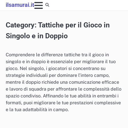
Skip
ilsamurai.it
to
content
Category:
Tattiche per il Gioco in
Singolo e in Doppio
Comprendere le differenze tattiche tra il gioco in
singolo e in doppio è essenziale per migliorare il tuo
gioco. Nel singolo, i giocatori si concentrano su
strategie individuali per dominare l’intero campo,
mentre il doppio richiede una comunicazione efficace
e lavoro di squadra per affrontare le complessità dello
spazio condiviso. Affinando le tue abilità in entrambi i
formati, puoi migliorare le tue prestazioni complessive
e la tua adattabilità in campo.