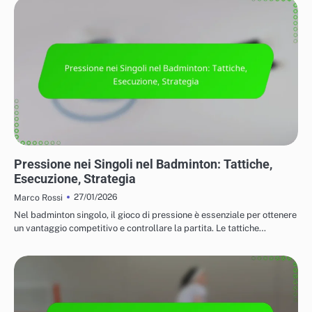
TATTICHE PER IL GIOCO IN SINGOLO E IN DOPPIO
Pressione nei Singoli nel Badminton: Tattiche,
Esecuzione, Strategia
27/01/2026
Marco Rossi
Nel badminton singolo, il gioco di pressione è essenziale per ottenere
un vantaggio competitivo e controllare la partita. Le tattiche…