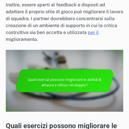
Inoltre, essere aperti al feedback e disposti ad
adattare il proprio stile di gioco può migliorare il lavoro
di squadra. I partner dovrebbero concentrarsi sulla
creazione di un ambiente di supporto in cui la critica
costruttiva sia ben accetta e utilizzata
per il
miglioramento.
Quali esercizi possono migliorare le