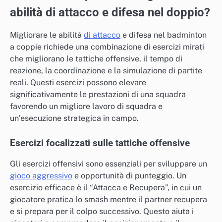
abilità di attacco e difesa nel doppio?
Migliorare le abilità
di attacco
e difesa nel badminton
a coppie richiede una combinazione di esercizi mirati
che migliorano le tattiche offensive, il tempo di
reazione, la coordinazione e la simulazione di partite
reali. Questi esercizi possono elevare
significativamente le prestazioni di una squadra
favorendo un migliore lavoro di squadra e
un’esecuzione strategica in campo.
Esercizi focalizzati sulle tattiche offensive
Gli esercizi offensivi sono essenziali per sviluppare un
gioco aggressivo
e opportunità di punteggio. Un
esercizio efficace è il “Attacca e Recupera”, in cui un
giocatore pratica lo smash mentre il partner recupera
e si prepara per il colpo successivo. Questo aiuta i