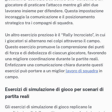
giocatore di praticare l’attacco mentre gli altri due
lavorano insieme per difendere. Questa impostazione
incoraggia la comunicazione e il posizionamento
strategico tra i compagni di squadra.
Un altro esercizio prezioso è il “Rally Incrociato”, in cui
i giocatori si alternano nei colpi attraverso il campo.
Questo esercizio promuove la comprensione dei punti
di forza e di debolezza di ciascun giocatore, favorendo
una migliore coordinazione durante le partite reali.
Enfatizzare una comunicazione chiara durante questi
esercizi può portare a un miglior
lavoro di squadra
in
campo.
Esercizi di simulazione di gioco per scenari di
partita reali
Gli esercizi di simulazione di gioco replicano le