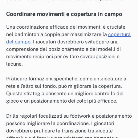
Coordinare movimenti e copertura in campo
Una coordinazione efficace dei movimenti è cruciale
nel badminton a coppie per massimizzare la
copertura
del campo
. I giocatori dovrebbero sviluppare una
comprensione del posizionamento e dei modelli di
movimento reciproci per evitare sovrapposizioni e
lacune.
Praticare formazioni specifiche, come un giocatore a
rete e l’altro sul fondo, può migliorare la copertura.
Questa strategia consente un migliore controllo del
gioco e un posizionamento dei colpi più efficace.
Drills regolari focalizzati su footwork e posizionamento
possono migliorare la coordinazione. I giocatori
dovrebbero praticare la transizione tra giocate