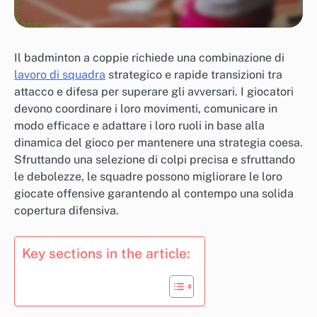
Il badminton a coppie richiede una combinazione di
lavoro di squadra
strategico e rapide transizioni tra
attacco e difesa per superare gli avversari. I giocatori
devono coordinare i loro movimenti, comunicare in
modo efficace e adattare i loro ruoli in base alla
dinamica del gioco per mantenere una strategia coesa.
Sfruttando una selezione di colpi precisa e sfruttando
le debolezze, le squadre possono migliorare le loro
giocate offensive garantendo al contempo una solida
copertura difensiva.
Key sections in the article: