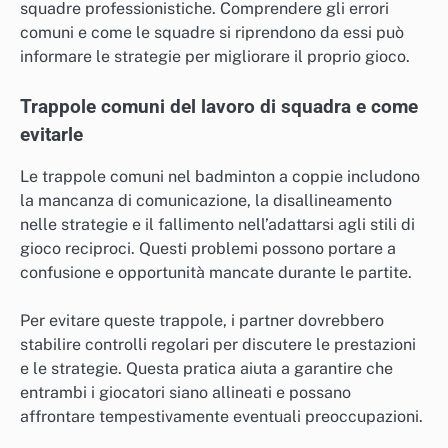
squadre professionistiche. Comprendere gli errori
comuni e come le squadre si riprendono da essi può
informare le strategie per migliorare il proprio gioco.
Trappole comuni del lavoro di squadra e come
evitarle
Le trappole comuni nel badminton a coppie includono
la mancanza di comunicazione, la disallineamento
nelle strategie e il fallimento nell’adattarsi agli stili di
gioco reciproci. Questi problemi possono portare a
confusione e opportunità mancate durante le partite.
Per evitare queste trappole, i partner dovrebbero
stabilire controlli regolari per discutere le prestazioni
e le strategie. Questa pratica aiuta a garantire che
entrambi i giocatori siano allineati e possano
affrontare tempestivamente eventuali preoccupazioni.