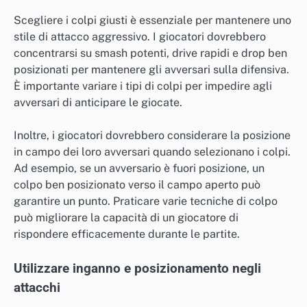
Scegliere i colpi giusti è essenziale per mantenere uno
stile di attacco aggressivo. I giocatori dovrebbero
concentrarsi su smash potenti, drive rapidi e drop ben
posizionati per mantenere gli avversari sulla difensiva.
È importante variare i tipi di colpi per impedire agli
avversari di anticipare le giocate.
Inoltre, i giocatori dovrebbero considerare la posizione
in campo dei loro avversari quando selezionano i colpi.
Ad esempio, se un avversario è fuori posizione, un
colpo ben posizionato verso il campo aperto può
garantire un punto. Praticare varie tecniche di colpo
può migliorare la capacità di un giocatore di
rispondere efficacemente durante le partite.
Utilizzare inganno e posizionamento negli
attacchi