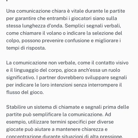
Una comunicazione chiara è vitale durante le partite
per garantire che entrambi i giocatori siano sulla
stessa lunghezza d’onda. Semplici segnali verbali,
come chiamare il volano o indicare la selezione del
colpo, possono prevenire confusione e migliorare i
tempi di risposta.
La comunicazione non verbale, come il contatto visivo
e il linguaggio del corpo, gioca anch’essa un ruolo
significativo. I partner dovrebbero sviluppare segnali
per indicare le loro intenzioni senza interrompere il
flusso del gioco.
Stabilire un sistema di chiamate e segnali prima delle
partite può semplificare la comunicazione. Ad
esempio, utilizzare termini specifici per diverse
giocate può aiutare a mantenere chiarezza e
concentrazione durante situazioni di alta pressione.