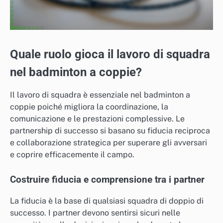
Quale ruolo gioca il lavoro di squadra
nel badminton a coppie?
Il lavoro di squadra è essenziale nel badminton a
coppie poiché migliora la coordinazione, la
comunicazione e le prestazioni complessive. Le
partnership di successo si basano su fiducia reciproca
e collaborazione strategica per superare gli avversari
e coprire efficacemente il campo.
Costruire fiducia e comprensione tra i partner
La fiducia è la base di qualsiasi squadra di doppio di
successo. I partner devono sentirsi sicuri nelle