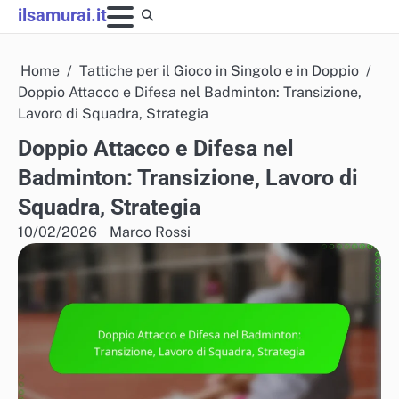
Skip
ilsamurai.it
to
content
Home
Tattiche per il Gioco in Singolo e in Doppio
Doppio Attacco e Difesa nel Badminton: Transizione,
Lavoro di Squadra, Strategia
Doppio Attacco e Difesa nel
Badminton: Transizione, Lavoro di
Squadra, Strategia
10/02/2026
Marco Rossi