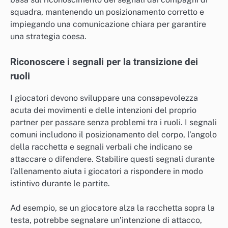
squadra, mantenendo un posizionamento corretto e
impiegando una comunicazione chiara per garantire
una strategia coesa.
Riconoscere i segnali per la transizione dei
ruoli
I giocatori devono sviluppare una consapevolezza
acuta dei movimenti e delle intenzioni del proprio
partner per passare senza problemi tra i ruoli. I segnali
comuni includono il posizionamento del corpo, l’angolo
della racchetta e segnali verbali che indicano se
attaccare o difendere. Stabilire questi segnali durante
l’allenamento aiuta i giocatori a rispondere in modo
istintivo durante le partite.
Ad esempio, se un giocatore alza la racchetta sopra la
testa, potrebbe segnalare un’intenzione di attacco,