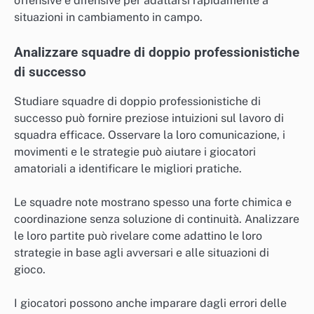
offensive e difensive per adattarsi rapidamente a
situazioni in cambiamento in campo.
Analizzare squadre di doppio professionistiche
di successo
Studiare squadre di doppio professionistiche di
successo può fornire preziose intuizioni sul lavoro di
squadra efficace. Osservare la loro comunicazione, i
movimenti e le strategie può aiutare i giocatori
amatoriali a identificare le migliori pratiche.
Le squadre note mostrano spesso una forte chimica e
coordinazione senza soluzione di continuità. Analizzare
le loro partite può rivelare come adattino le loro
strategie in base agli avversari e alle situazioni di
gioco.
I giocatori possono anche imparare dagli errori delle