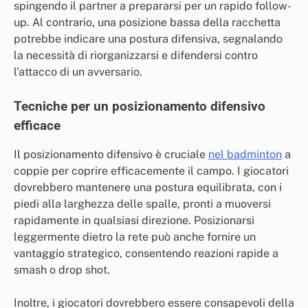
spingendo il partner a prepararsi per un rapido follow-
up. Al contrario, una posizione bassa della racchetta
potrebbe indicare una postura difensiva, segnalando
la necessità di riorganizzarsi e difendersi contro
l’attacco di un avversario.
Tecniche per un posizionamento difensivo
efficace
Il posizionamento difensivo è cruciale
nel badminton
a
coppie per coprire efficacemente il campo. I giocatori
dovrebbero mantenere una postura equilibrata, con i
piedi alla larghezza delle spalle, pronti a muoversi
rapidamente in qualsiasi direzione. Posizionarsi
leggermente dietro la rete può anche fornire un
vantaggio strategico, consentendo reazioni rapide a
smash o drop shot.
Inoltre, i giocatori dovrebbero essere consapevoli della