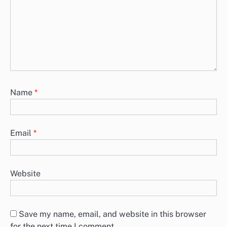
Name
*
Email
*
Website
Save my name, email, and website in this browser
for the next time I comment.