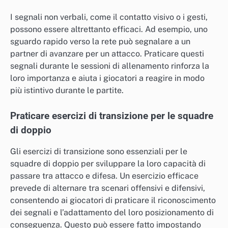
I segnali non verbali, come il contatto visivo o i gesti,
possono essere altrettanto efficaci. Ad esempio, uno
sguardo rapido verso la rete può segnalare a un
partner di avanzare per un attacco. Praticare questi
segnali durante le sessioni di allenamento rinforza la
loro importanza e aiuta i giocatori a reagire in modo
più istintivo durante le partite.
Praticare esercizi di transizione per le squadre
di doppio
Gli esercizi di transizione sono essenziali per le
squadre di doppio per sviluppare la loro capacità di
passare tra attacco e difesa. Un esercizio efficace
prevede di alternare tra scenari offensivi e difensivi,
consentendo ai giocatori di praticare il riconoscimento
dei segnali e l’adattamento del loro posizionamento di
conseguenza. Questo può essere fatto impostando