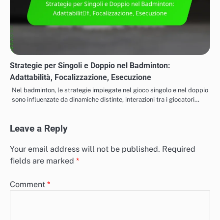
Strategie per Singoli e Doppio nel Badminton:
Adattabilità, Focalizzazione, Esecuzione
Nel badminton, le strategie impiegate nel gioco singolo e nel doppio
sono influenzate da dinamiche distinte, interazioni tra i giocatori…
Leave a Reply
Your email address will not be published.
Required
fields are marked
*
Comment
*