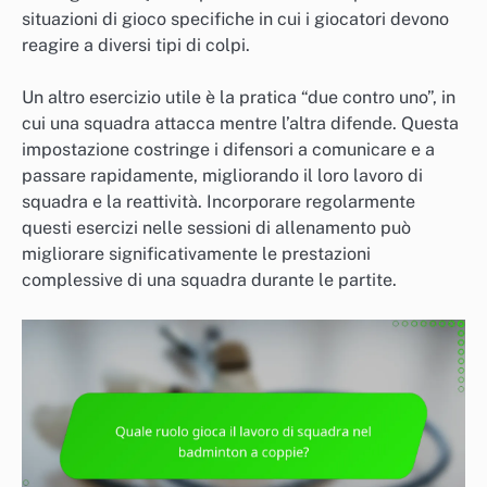
situazioni di gioco specifiche in cui i giocatori devono
reagire a diversi tipi di colpi.
Un altro esercizio utile è la pratica “due contro uno”, in
cui una squadra attacca mentre l’altra difende. Questa
impostazione costringe i difensori a comunicare e a
passare rapidamente, migliorando il loro lavoro di
squadra e la reattività. Incorporare regolarmente
questi esercizi nelle sessioni di allenamento può
migliorare significativamente le prestazioni
complessive di una squadra durante le partite.