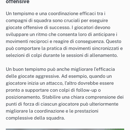
offensive
Un tempismo e una coordinazione efficaci tra i
compagni di squadra sono cruciali per eseguire
giocate offensive di successo. I giocatori devono
sviluppare un ritmo che consenta loro di anticipare i
movimenti reciproci e reagire di conseguenza. Questo
può comportare la pratica di movimenti sincronizzati e
selezioni di colpi durante le sessioni di allenamento.
Un buon tempismo può anche migliorare l’efficacia
delle giocate aggressive. Ad esempio, quando un
giocatore inizia un attacco, l’altro dovrebbe essere
pronto a supportare con colpi di follow-up o
posizionamento. Stabilire una chiara comprensione dei
punti di forza di ciascun giocatore può ulteriormente
migliorare la coordinazione e le prestazioni
complessive della squadra.