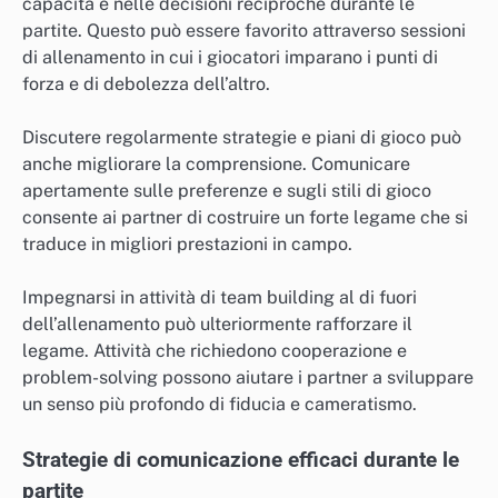
capacità e nelle decisioni reciproche durante le
partite. Questo può essere favorito attraverso sessioni
di allenamento in cui i giocatori imparano i punti di
forza e di debolezza dell’altro.
Discutere regolarmente strategie e piani di gioco può
anche migliorare la comprensione. Comunicare
apertamente sulle preferenze e sugli stili di gioco
consente ai partner di costruire un forte legame che si
traduce in migliori prestazioni in campo.
Impegnarsi in attività di team building al di fuori
dell’allenamento può ulteriormente rafforzare il
legame. Attività che richiedono cooperazione e
problem-solving possono aiutare i partner a sviluppare
un senso più profondo di fiducia e cameratismo.
Strategie di comunicazione efficaci durante le
partite