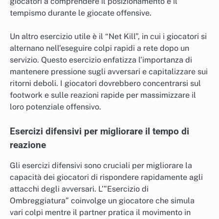
giocatori a comprendere il posizionamento e il
tempismo durante le giocate offensive.
Un altro esercizio utile è il “Net Kill”, in cui i giocatori si
alternano nell’eseguire colpi rapidi a rete dopo un
servizio. Questo esercizio enfatizza l’importanza di
mantenere pressione sugli avversari e capitalizzare sui
ritorni deboli. I giocatori dovrebbero concentrarsi sul
footwork e sulle reazioni rapide per massimizzare il
loro potenziale offensivo.
Esercizi difensivi per migliorare il tempo di
reazione
Gli esercizi difensivi sono cruciali per migliorare la
capacità dei giocatori di rispondere rapidamente agli
attacchi degli avversari. L’”Esercizio di
Ombreggiatura” coinvolge un giocatore che simula
vari colpi mentre il partner pratica il movimento in