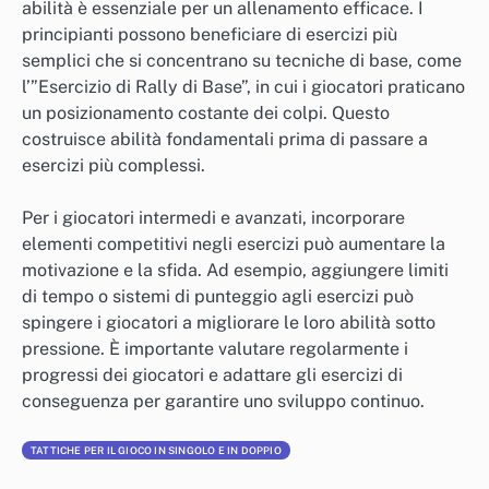
abilità è essenziale per un allenamento efficace. I
principianti possono beneficiare di esercizi più
semplici che si concentrano su tecniche di base, come
l’”Esercizio di Rally di Base”, in cui i giocatori praticano
un posizionamento costante dei colpi. Questo
costruisce abilità fondamentali prima di passare a
esercizi più complessi.
Per i giocatori intermedi e avanzati, incorporare
elementi competitivi negli esercizi può aumentare la
motivazione e la sfida. Ad esempio, aggiungere limiti
di tempo o sistemi di punteggio agli esercizi può
spingere i giocatori a migliorare le loro abilità sotto
pressione. È importante valutare regolarmente i
progressi dei giocatori e adattare gli esercizi di
conseguenza per garantire uno sviluppo continuo.
TATTICHE PER IL GIOCO IN SINGOLO E IN DOPPIO