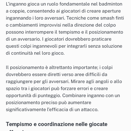
L’inganno gioca un ruolo fondamentale nel badminton
a coppie, consentendo ai giocatori di creare aperture
ingannando i loro avversari. Tecniche come smash finti
o cambiamenti improvvisi nella direzione del colpo
possono interrompere il tempismo e il posizionamento
di un avversario. I giocatori dovrebbero praticare
questi colpi ingannevoli per integrarli senza soluzione
di continuità nel loro gioco.
Il posizionamento è altrettanto importante; i colpi
dovrebbero essere diretti verso aree difficili da
raggiungere per gli avversari. Mirare agli angoli o allo
spazio tra i giocatori può forzare errori e creare
opportunità di punteggio. Combinare inganno con un
posizionamento preciso può aumentare
significativamente l’efficacia di un attacco.
Tempismo e coordinazione nelle giocate