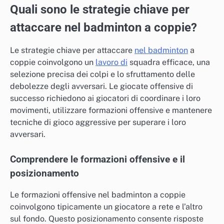
Quali sono le strategie chiave per
attaccare nel badminton a coppie?
Le strategie chiave per attaccare
nel badminton
a
coppie coinvolgono un
lavoro di
squadra efficace, una
selezione precisa dei colpi e lo sfruttamento delle
debolezze degli avversari. Le giocate offensive di
successo richiedono ai giocatori di coordinare i loro
movimenti, utilizzare formazioni offensive e mantenere
tecniche di gioco aggressive per superare i loro
avversari.
Comprendere le formazioni offensive e il
posizionamento
Le formazioni offensive nel badminton a coppie
coinvolgono tipicamente un giocatore a rete e l’altro
sul fondo. Questo posizionamento consente risposte