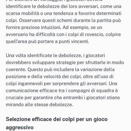
identificare le debolezze dei loro avversari, come una
scarsa mobilità o una tendenza a favorire determinati
colpi. Osservare questi schemi durante la partita può
fornire preziose intuizioni. Ad esempio, se un
avversario ha difficoltà con i colpi di rovescio, colpire
quell’area può portare a punti vincenti.
Una volta identificate le debolezze, i giocatori
dovrebbero sviluppare strategie per sfruttarle in modo
coerente. Questo può includere la variazione della
posizione e della velocità dei colpi, oltre all’uso di
colpi ingannevoli per sorprendere gli avversari. Una
comunicazione efficace tra i compagni di squadra è
cruciale per garantire che entrambi i giocatori stiano
mirando alle stesse debolezze.
Selezione efficace dei colpi per un gioco
aggressivo