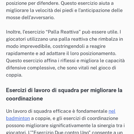
posizione per difendere. Questo esercizio aiuta a
migliorare la velocità dei piedi e l’anticipazione delle
mosse dell’avversario.
Inoltre, l’esercizio “Palla Reattiva” può essere utile. I
giocatori utilizzano una palla reattiva che rimbalza in
modo imprevedibile, costringendoli a reagire
rapidamente e ad adattare il loro posizionamento.
Questo esercizio affina i riflessi e migliora le capacità
difensive complessive, che sono vitali nel gioco di
coppia.
Esercizi di lavoro di squadra per migliorare la
coordinazione
Un lavoro di squadra efficace è fondamentale
nel
badminton
a coppie, e gli esercizi di coordinazione
possono migliorare significativamente la sinergia tra i
giocatori. L’”Esercizio Due contro Uno” consente a un