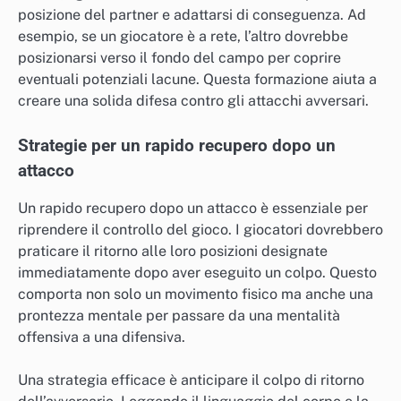
posizione del partner e adattarsi di conseguenza. Ad
esempio, se un giocatore è a rete, l’altro dovrebbe
posizionarsi verso il fondo del campo per coprire
eventuali potenziali lacune. Questa formazione aiuta a
creare una solida difesa contro gli attacchi avversari.
Strategie per un rapido recupero dopo un
attacco
Un rapido recupero dopo un attacco è essenziale per
riprendere il controllo del gioco. I giocatori dovrebbero
praticare il ritorno alle loro posizioni designate
immediatamente dopo aver eseguito un colpo. Questo
comporta non solo un movimento fisico ma anche una
prontezza mentale per passare da una mentalità
offensiva a una difensiva.
Una strategia efficace è anticipare il colpo di ritorno