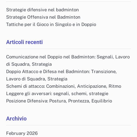
Strategie difensive nel badminton
Strategie Offensiva nel Badminton
Tattiche per il Gioco in Singolo e in Doppio
Articoli recenti
Comunicazione nel Doppio nel Badminton: Segnali, Lavoro
di Squadra, Strategia
Doppio Attacco e Difesa nel Badminton: Transizione,
Lavoro di Squadra, Strategia
Schemi di attacco: Combinazioni, Anticipazione, Ritmo
Leggere gli avversari: segnali, schemi, strategie
Posizione Difensiva: Postura, Prontezza, Equilibrio
Archivio
February 2026