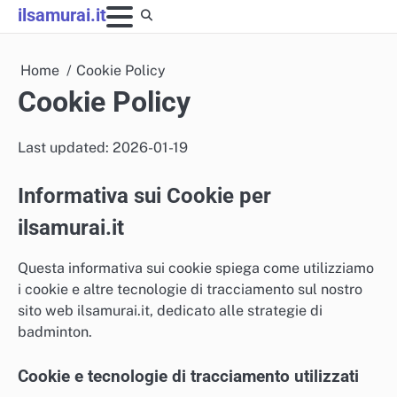
Skip
ilsamurai.it
to
content
Home
Cookie Policy
Cookie Policy
Last updated: 2026-01-19
Informativa sui Cookie per
ilsamurai.it
Questa informativa sui cookie spiega come utilizziamo
i cookie e altre tecnologie di tracciamento sul nostro
sito web ilsamurai.it, dedicato alle strategie di
badminton.
Cookie e tecnologie di tracciamento utilizzati