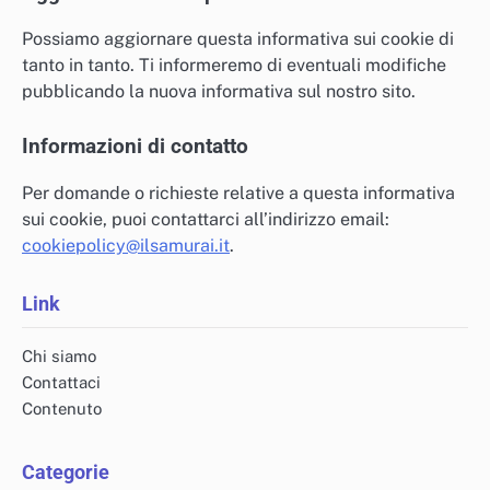
Possiamo aggiornare questa informativa sui cookie di
tanto in tanto. Ti informeremo di eventuali modifiche
pubblicando la nuova informativa sul nostro sito.
Informazioni di contatto
Per domande o richieste relative a questa informativa
sui cookie, puoi contattarci all’indirizzo email:
cookiepolicy@ilsamurai.it
.
Link
Chi siamo
Contattaci
Contenuto
Categorie