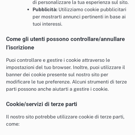
di personalizzare la tua esperienza sul sito.
Pubblicità:
Utilizziamo cookie pubblicitari
per mostrarti annunci pertinenti in base ai
tuoi interessi.
Come gli utenti possono controllare/annullare
l’iscrizione
Puoi controllare e gestire i cookie attraverso le
impostazioni del tuo browser. Inoltre, puoi utilizzare il
banner dei cookie presente sul nostro sito per
modificare le tue preferenze. Alcuni strumenti di terze
parti possono anche aiutarti a gestire i cookie.
Cookie/servizi di terze parti
Il nostro sito potrebbe utilizzare cookie di terze parti,
come: