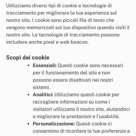
Utilizziamo diversi tipi di cookie e tecnologie di
tracciamento per migliorare la tua esperienza sul
nostro sito. I cookie sono piccoli file di testo che
vengono memorizzati sul tuo dispositivo quando visiti il
nostro sito. Le tecnologie di tracciamento possono
includere anche pixel e web beacon.
Scopi dei cookie
Essenziali:
Questi cookie sono necessari
per il funzionamento del sito e non
possono essere disattivati nei nostri
sistemi.
Analitici:
Utilizziamo questi cookie per
raccogliere informazioni su come i
visitatori utilizzano il nostro sito, aiutandoci
a migliorare le prestazioni e l’usabilità.
Personalizzazione:
Questi cookie ci
consentono di ricordare le tue preferenze e