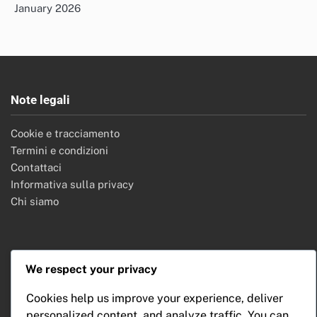
January 2026
Note legali
Cookie e tracciamento
Termini e condizioni
Contattaci
Informativa sulla privacy
Chi siamo
Cerca
We respect your privacy
Search
Cookies help us improve your experience, deliver
for:
personalized content, and analyze traffic. You can