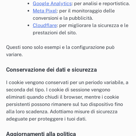
Google Analytics
: per analisi e reportistica.
Meta Pixel
: per il monitoraggio delle
conversioni e la pubblicità.
Cloudflare
: per migliorare la sicurezza e le
prestazioni del sito.
Questi sono solo esempi e la configurazione può
variare.
Conservazione dei dati e sicurezza
I cookie vengono conservati per un periodo variabile, a
seconda del tipo. I cookie di sessione vengono
eliminati quando chiudi il browser, mentre i cookie
persistenti possono rimanere sul tuo dispositivo fino
alla loro scadenza. Adottiamo misure di sicurezza
adeguate per proteggere i tuoi dati.
Aggiornamenti alla politica