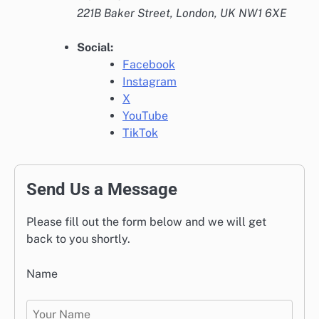
221B Baker Street, London, UK NW1 6XE
Social:
Facebook
Instagram
X
YouTube
TikTok
Send Us a Message
Please fill out the form below and we will get
back to you shortly.
Name