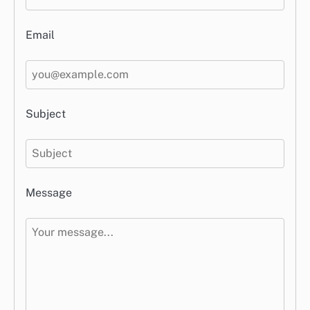
Email
Subject
Message