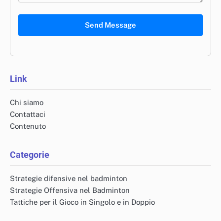
Send Message
Link
Chi siamo
Contattaci
Contenuto
Categorie
Strategie difensive nel badminton
Strategie Offensiva nel Badminton
Tattiche per il Gioco in Singolo e in Doppio