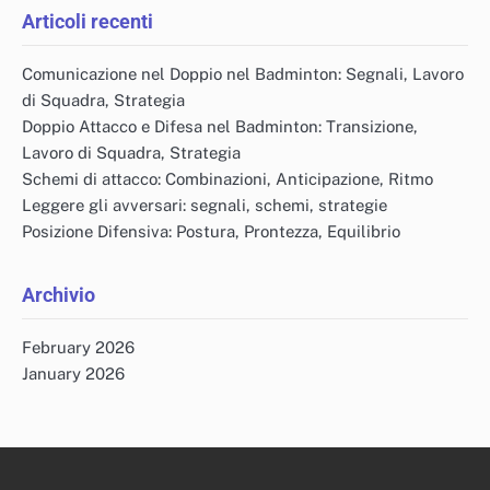
Articoli recenti
Comunicazione nel Doppio nel Badminton: Segnali, Lavoro
di Squadra, Strategia
Doppio Attacco e Difesa nel Badminton: Transizione,
Lavoro di Squadra, Strategia
Schemi di attacco: Combinazioni, Anticipazione, Ritmo
Leggere gli avversari: segnali, schemi, strategie
Posizione Difensiva: Postura, Prontezza, Equilibrio
Archivio
February 2026
January 2026