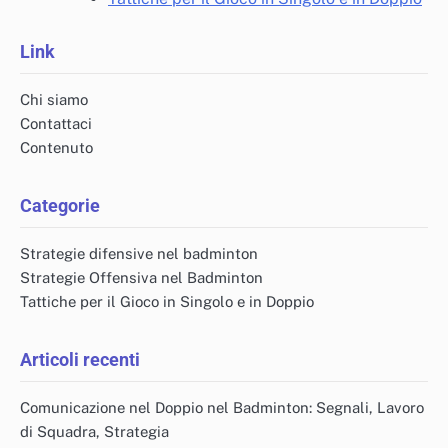
Link
Chi siamo
Contattaci
Contenuto
Categorie
Strategie difensive nel badminton
Strategie Offensiva nel Badminton
Tattiche per il Gioco in Singolo e in Doppio
Articoli recenti
Comunicazione nel Doppio nel Badminton: Segnali, Lavoro
di Squadra, Strategia