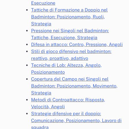
Esecuzione
Tattiche di Formazione a Doppio nel
Badminton: Posizionamento, Ruoli,
Strategia
Pressione nei Singoli nel Badminton:
Tattiche, Esecuzione, Strategia
Difesa in attacco: Contro, Pressione, Angoli
Stili di gioco difensivo nel badminton:
reattivo, proattivo, adattivo
Tecniche di Lob: Altezza, Angolo,
Posizionamento
Copertura del Campo nei Singoli nel
Badminton: Posizionamento, Movimento,
Strategia
Metodi di Controattacco: Risposta,
Velocità, Angoli
Strategie difensive per il doppio:
Comunicazione, Posizionamento, Lavoro di
squadra