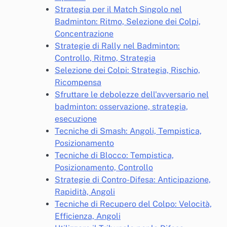
Strategia per il Match Singolo nel
Badminton: Ritmo, Selezione dei Colpi,
Concentrazione
Strategie di Rally nel Badminton:
Controllo, Ritmo, Strategia
Selezione dei Colpi: Strategia, Rischio,
Ricompensa
Sfruttare le debolezze dell'avversario nel
badminton: osservazione, strategia,
esecuzione
Tecniche di Smash: Angoli, Tempistica,
Posizionamento
Tecniche di Blocco: Tempistica,
Posizionamento, Controllo
Strategie di Contro-Difesa: Anticipazione,
Rapidità, Angoli
Tecniche di Recupero del Colpo: Velocità,
Efficienza, Angoli