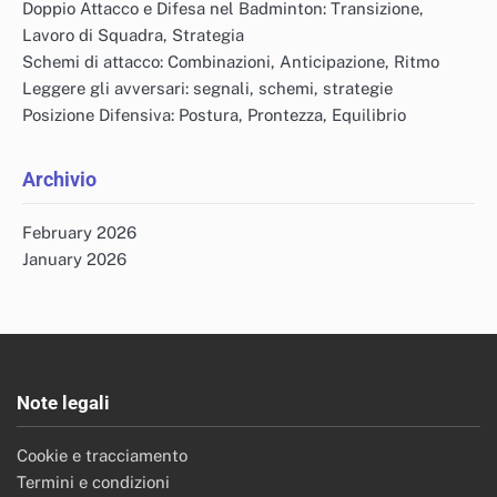
Doppio Attacco e Difesa nel Badminton: Transizione,
Lavoro di Squadra, Strategia
Schemi di attacco: Combinazioni, Anticipazione, Ritmo
Leggere gli avversari: segnali, schemi, strategie
Posizione Difensiva: Postura, Prontezza, Equilibrio
Archivio
February 2026
January 2026
Note legali
Cookie e tracciamento
Termini e condizioni