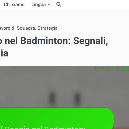
Chi siamo
Lingua
voro di Squadra, Strategia
 nel Badminton: Segnali,
ia