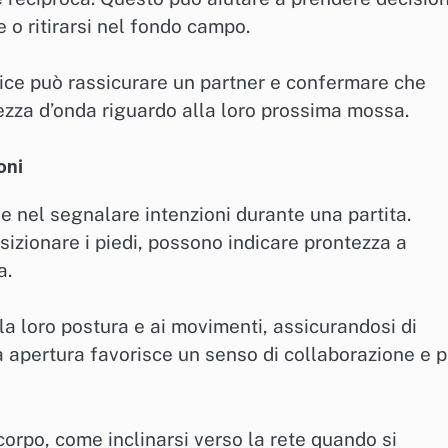
e o ritirarsi nel fondo campo.
ice può rassicurare un partner e confermare che
ezza d’onda riguardo alla loro prossima mossa.
oni
le nel segnalare intenzioni durante una partita.
sizionare i piedi, possono indicare prontezza a
a.
la loro postura e ai movimenti, assicurandosi di
sta apertura favorisce un senso di collaborazione e 
 corpo, come inclinarsi verso la rete quando si