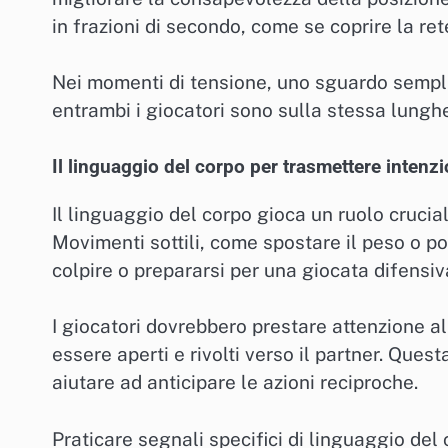
in frazioni di secondo, come se coprire la ret
Nei momenti di tensione, uno sguardo sempl
entrambi i giocatori sono sulla stessa lungh
Il linguaggio del corpo per trasmettere intenzi
Il linguaggio del corpo gioca un ruolo crucia
Movimenti sottili, come spostare il peso o po
colpire o prepararsi per una giocata difensiv
I giocatori dovrebbero prestare attenzione al
essere aperti e rivolti verso il partner. Que
aiutare ad anticipare le azioni reciproche.
Praticare segnali specifici di linguaggio del