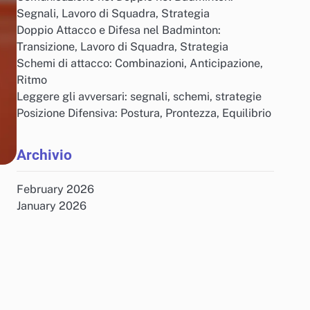
Segnali, Lavoro di Squadra, Strategia
Doppio Attacco e Difesa nel Badminton:
Transizione, Lavoro di Squadra, Strategia
Schemi di attacco: Combinazioni, Anticipazione,
Ritmo
Leggere gli avversari: segnali, schemi, strategie
Posizione Difensiva: Postura, Prontezza, Equilibrio
Archivio
February 2026
January 2026