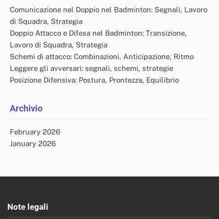
Comunicazione nel Doppio nel Badminton: Segnali, Lavoro
di Squadra, Strategia
Doppio Attacco e Difesa nel Badminton: Transizione,
Lavoro di Squadra, Strategia
Schemi di attacco: Combinazioni, Anticipazione, Ritmo
Leggere gli avversari: segnali, schemi, strategie
Posizione Difensiva: Postura, Prontezza, Equilibrio
Archivio
February 2026
January 2026
Note legali