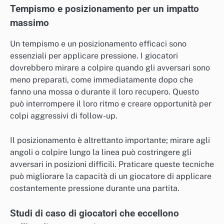
Tempismo e posizionamento per un impatto
massimo
Un tempismo e un posizionamento efficaci sono
essenziali per applicare pressione. I giocatori
dovrebbero mirare a colpire quando gli avversari sono
meno preparati, come immediatamente dopo che
fanno una mossa o durante il loro recupero. Questo
può interrompere il loro ritmo e creare opportunità per
colpi aggressivi di follow-up.
Il posizionamento è altrettanto importante; mirare agli
angoli o colpire lungo la linea può costringere gli
avversari in posizioni difficili. Praticare queste tecniche
può migliorare la capacità di un giocatore di applicare
costantemente pressione durante una partita.
Studi di caso di giocatori che eccellono