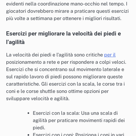
evidenti nella coordinazione mano-occhio nel tempo. I
giocatori dovrebbero mirare a praticare questi esercizi
più volte a settimana per ottenere i migliori risultati.
Esercizi per migliorare la velocità dei piedi e
l’agilità
La velocità dei piedi e l’agilità sono critiche
per il
posizionamento a rete e per rispondere a colpi veloci.
Esercizi che si concentrano sul movimento laterale e
sul rapido lavoro di piedi possono migliorare queste
caratteristiche. Gli esercizi con la scala, le corse tra i
coni e le corse shuttle sono ottime opzioni per
sviluppare velocità e agilità.
Esercizi con la scala: Usa una scala di
agilità per praticare movimenti rapidi dei
piedi.
Esercizi con i coni: Posiziona i coni in vari