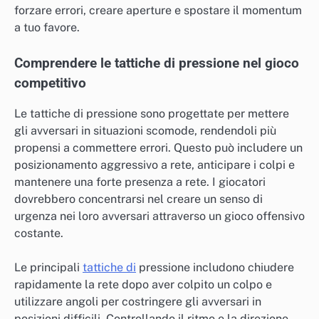
forzare errori, creare aperture e spostare il momentum
a tuo favore.
Comprendere le tattiche di pressione nel gioco
competitivo
Le tattiche di pressione sono progettate per mettere
gli avversari in situazioni scomode, rendendoli più
propensi a commettere errori. Questo può includere un
posizionamento aggressivo a rete, anticipare i colpi e
mantenere una forte presenza a rete. I giocatori
dovrebbero concentrarsi nel creare un senso di
urgenza nei loro avversari attraverso un gioco offensivo
costante.
Le principali
tattiche di
pressione includono chiudere
rapidamente la rete dopo aver colpito un colpo e
utilizzare angoli per costringere gli avversari in
posizioni difficili. Controllando il ritmo e la direzione