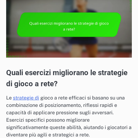
Quali esercizi migliorano le strategie
di gioco a rete?
Le
strategie di
gioco a rete efficaci si basano su una
combinazione di posizionamento, riflessi rapidi e
capacità di applicare pressione sugli avversari.
Esercizi specifici possono migliorare
significativamente queste abilità, aiutando i giocatori a
diventare più agili e strategici a rete.