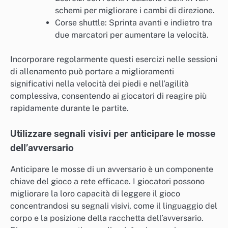
schemi per migliorare i cambi di direzione.
Corse shuttle: Sprinta avanti e indietro tra
due marcatori per aumentare la velocità.
Incorporare regolarmente questi esercizi nelle sessioni
di allenamento può portare a miglioramenti
significativi nella velocità dei piedi e nell’agilità
complessiva, consentendo ai giocatori di reagire più
rapidamente durante le partite.
Utilizzare segnali visivi per anticipare le mosse
dell’avversario
Anticipare le mosse di un avversario è un componente
chiave del gioco a rete efficace. I giocatori possono
migliorare la loro capacità di leggere il gioco
concentrandosi su segnali visivi, come il linguaggio del
corpo e la posizione della racchetta dell’avversario.