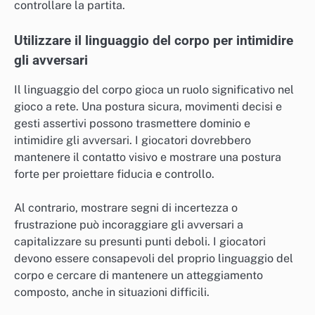
controllare la partita.
Utilizzare il linguaggio del corpo per intimidire
gli avversari
Il linguaggio del corpo gioca un ruolo significativo nel
gioco a rete. Una postura sicura, movimenti decisi e
gesti assertivi possono trasmettere dominio e
intimidire gli avversari. I giocatori dovrebbero
mantenere il contatto visivo e mostrare una postura
forte per proiettare fiducia e controllo.
Al contrario, mostrare segni di incertezza o
frustrazione può incoraggiare gli avversari a
capitalizzare su presunti punti deboli. I giocatori
devono essere consapevoli del proprio linguaggio del
corpo e cercare di mantenere un atteggiamento
composto, anche in situazioni difficili.