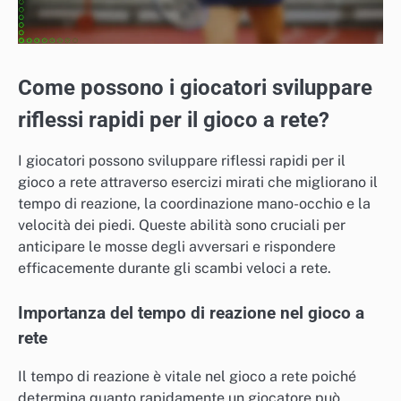
Come possono i giocatori sviluppare
riflessi rapidi per il gioco a rete?
I giocatori possono sviluppare riflessi rapidi per il
gioco a rete attraverso esercizi mirati che migliorano il
tempo di reazione, la coordinazione mano-occhio e la
velocità dei piedi. Queste abilità sono cruciali per
anticipare le mosse degli avversari e rispondere
efficacemente durante gli scambi veloci a rete.
Importanza del tempo di reazione nel gioco a
rete
Il tempo di reazione è vitale nel gioco a rete poiché
determina quanto rapidamente un giocatore può