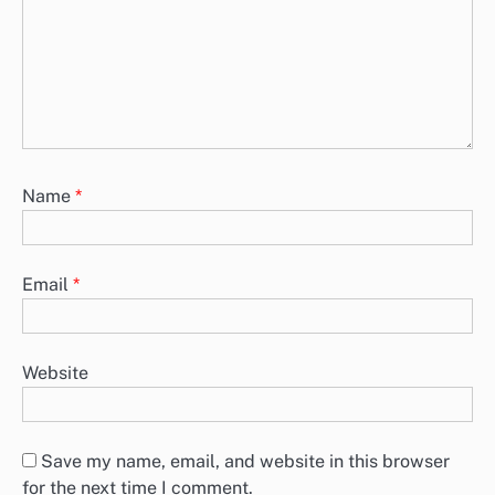
Name
*
Email
*
Website
Save my name, email, and website in this browser
for the next time I comment.