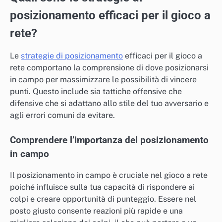
posizionamento efficaci per il gioco a
rete?
Le
strategie di posizionamento
efficaci per il gioco a
rete comportano la comprensione di dove posizionarsi
in campo per massimizzare le possibilità di vincere
punti. Questo include sia tattiche offensive che
difensive che si adattano allo stile del tuo avversario e
agli errori comuni da evitare.
Comprendere l’importanza del posizionamento
in campo
Il posizionamento in campo è cruciale nel gioco a rete
poiché influisce sulla tua capacità di rispondere ai
colpi e creare opportunità di punteggio. Essere nel
posto giusto consente reazioni più rapide e una