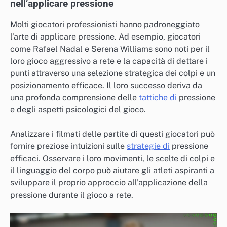
nell’applicare pressione
Molti giocatori professionisti hanno padroneggiato
l’arte di applicare pressione. Ad esempio, giocatori
come Rafael Nadal e Serena Williams sono noti per il
loro gioco aggressivo a rete e la capacità di dettare i
punti attraverso una selezione strategica dei colpi e un
posizionamento efficace. Il loro successo deriva da
una profonda comprensione delle
tattiche di
pressione
e degli aspetti psicologici del gioco.
Analizzare i filmati delle partite di questi giocatori può
fornire preziose intuizioni sulle
strategie di
pressione
efficaci. Osservare i loro movimenti, le scelte di colpi e
il linguaggio del corpo può aiutare gli atleti aspiranti a
sviluppare il proprio approccio all’applicazione della
pressione durante il gioco a rete.