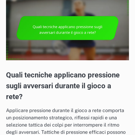
Quali tecniche applicano pressione
sugli avversari durante il gioco a
rete?
Applicare pressione durante il gioco a rete comporta
un posizionamento strategico, riflessi rapidi e una
selezione tattica dei colpi per interrompere il ritmo
degli avversari. Tattiche di pressione efficaci possono