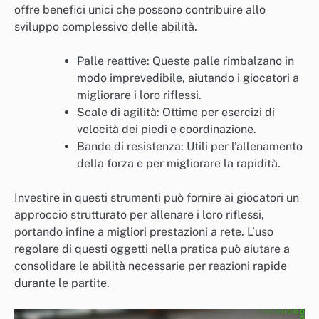
offre benefici unici che possono contribuire allo
sviluppo complessivo delle abilità.
Palle reattive: Queste palle rimbalzano in
modo imprevedibile, aiutando i giocatori a
migliorare i loro riflessi.
Scale di agilità: Ottime per esercizi di
velocità dei piedi e coordinazione.
Bande di resistenza: Utili per l’allenamento
della forza e per migliorare la rapidità.
Investire in questi strumenti può fornire ai giocatori un
approccio strutturato per allenare i loro riflessi,
portando infine a migliori prestazioni a rete. L’uso
regolare di questi oggetti nella pratica può aiutare a
consolidare le abilità necessarie per reazioni rapide
durante le partite.