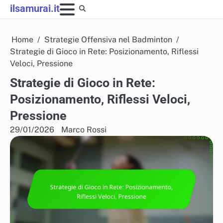
Skip
ilsamurai.it
to
content
Home
Strategie Offensiva nel Badminton
Strategie di Gioco in Rete: Posizionamento, Riflessi
Veloci, Pressione
Strategie di Gioco in Rete:
Posizionamento, Riflessi Veloci,
Pressione
29/01/2026
Marco Rossi