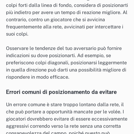
colpi forti dalla linea di fondo, considera di posizionarti
più indietro per avere un tempo di reazione migliore. Al
contrario, contro un giocatore che si avvicina
frequentemente alla rete, avvicinati per intercettare i
suoi colpi.
Osservare le tendenze del tuo avversario può fornire
indicazioni su dove posizionarti. Ad esempio, se
preferiscono colpi diagonali, posizionarsi leggermente
in quella direzione può darti una possibilità migliore di
rispondere in modo efficace.
Errori comuni di posizionamento da evitare
Un errore comune è stare troppo lontano dalla rete, il
che può portare a opportunità mancate per le volée. I
giocatori dovrebbero evitare di essere eccessivamente
aggressivi correndo verso la rete senza una corretta
consapevolezza del campo, poiché questo può