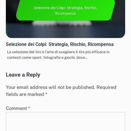
Selezione dei Colpi: Strategia, Rischio, Ricompensa
La selezione del tiro è l’arte di scegliere il tiro più efficace in
contesti come sport, fotografia e giochi, dove…
Leave a Reply
Your email address will not be published.
Required
fields are marked
*
Comment
*