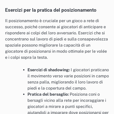
Esercizi per la pratica del posizionamento
Il posizionamento è cruciale per un gioco a rete di
successo, poiché consente ai giocatori di anticipare e
rispondere ai colpi del loro avversario. Esercizi che si
concentrano sul lavoro di piedi e sulla consapevolezza
spaziale possono migliorare la capacità di un
giocatore di posizionarsi in modo ottimale per le volée
e i colpi sopra la testa.
Esercizi di shadowing:
I giocatori praticano
il movimento verso varie posizioni in campo
senza palla, migliorando il loro lavoro di
piedi e la copertura del campo.
Pratica del bersaglio:
Posiziona coni o
bersagli vicino alla rete per incoraggiare i
giocatori a mirare a punti specifici,
aiutandoli a imparare dove posizionarsi per