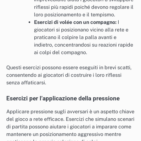
riflessi più rapidi poiché devono regolare il
loro posizionamento e il tempismo.
Esercizi di volée con un compagno:
I
giocatori si posizionano vicino alla rete e
praticano il colpire la palla avanti e
indietro, concentrandosi su reazioni rapide
ai colpi del compagno.
Questi esercizi possono essere eseguiti in brevi scatti,
consentendo ai giocatori di costruire i loro riflessi
senza affaticarsi.
Esercizi per l’applicazione della pressione
Applicare pressione sugli avversari è un aspetto chiave
del gioco a rete efficace. Esercizi che simulano scenari
di partita possono aiutare i giocatori a imparare come
mantenere un posizionamento aggressivo mentre