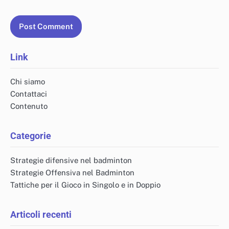
Link
Chi siamo
Contattaci
Contenuto
Categorie
Strategie difensive nel badminton
Strategie Offensiva nel Badminton
Tattiche per il Gioco in Singolo e in Doppio
Articoli recenti