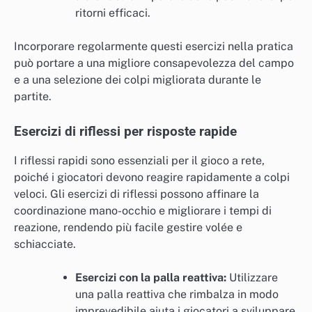
ritorni efficaci.
Incorporare regolarmente questi esercizi nella pratica
può portare a una migliore consapevolezza del campo
e a una selezione dei colpi migliorata durante le
partite.
Esercizi di riflessi per risposte rapide
I riflessi rapidi sono essenziali per il gioco a rete,
poiché i giocatori devono reagire rapidamente a colpi
veloci. Gli esercizi di riflessi possono affinare la
coordinazione mano-occhio e migliorare i tempi di
reazione, rendendo più facile gestire volée e
schiacciate.
Esercizi con la palla reattiva:
Utilizzare
una palla reattiva che rimbalza in modo
imprevedibile aiuta i giocatori a sviluppare