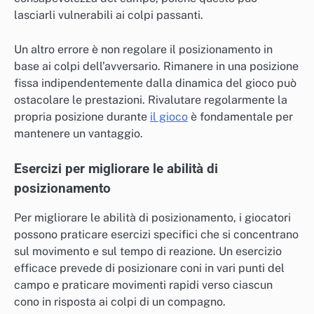
lasciarli vulnerabili ai colpi passanti.
Un altro errore è non regolare il posizionamento in
base ai colpi dell’avversario. Rimanere in una posizione
fissa indipendentemente dalla dinamica del gioco può
ostacolare le prestazioni. Rivalutare regolarmente la
propria posizione durante
il gioco
è fondamentale per
mantenere un vantaggio.
Esercizi per migliorare le abilità di
posizionamento
Per migliorare le abilità di posizionamento, i giocatori
possono praticare esercizi specifici che si concentrano
sul movimento e sul tempo di reazione. Un esercizio
efficace prevede di posizionare coni in vari punti del
campo e praticare movimenti rapidi verso ciascun
cono in risposta ai colpi di un compagno.