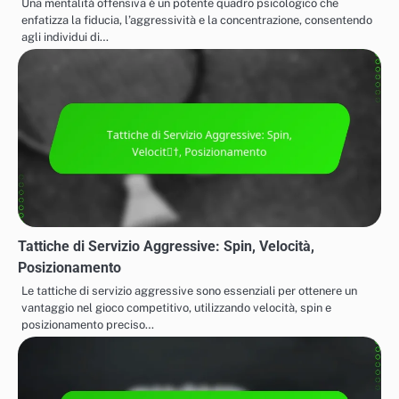
Una mentalità offensiva è un potente quadro psicologico che
enfatizza la fiducia, l’aggressività e la concentrazione, consentendo
agli individui di…
Tattiche di Servizio Aggressive: Spin, Velocità,
Posizionamento
Le tattiche di servizio aggressive sono essenziali per ottenere un
vantaggio nel gioco competitivo, utilizzando velocità, spin e
posizionamento preciso…