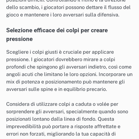
dello scambio, i giocatori possono dettare il flusso del
gioco e mantenere i loro avversari sulla difensiva.
Selezione efficace dei colpi per creare
pressione
Scegliere i colpi giusti è cruciale per applicare
pressione. I giocatori dovrebbero mirare a colpi
profondi che spingono gli avversari indietro, così come
angoli acuti che limitano le loro opzioni. Incorporare un
mix di potenza e posizionamento può mantenere gli
avversari sulle spine e in equilibrio precario.
Considera di utilizzare colpi a caduta o volée per
sorprendere gli avversari, specialmente quando sono
posizionati lontano dalla linea di fondo. Questa
imprevedibilità può portare a risposte affrettate e
errori non forzati, migliorando la tua capacità di