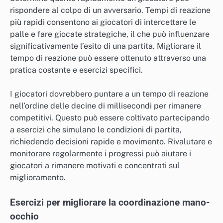
rispondere al colpo di un avversario. Tempi di reazione
più rapidi consentono ai giocatori di intercettare le
palle e fare giocate strategiche, il che può influenzare
significativamente l’esito di una partita. Migliorare il
tempo di reazione può essere ottenuto attraverso una
pratica costante e esercizi specifici.
I giocatori dovrebbero puntare a un tempo di reazione
nell’ordine delle decine di millisecondi per rimanere
competitivi. Questo può essere coltivato partecipando
a esercizi che simulano le condizioni di partita,
richiedendo decisioni rapide e movimento. Rivalutare e
monitorare regolarmente i progressi può aiutare i
giocatori a rimanere motivati e concentrati sul
miglioramento.
Esercizi per migliorare la coordinazione mano-
occhio