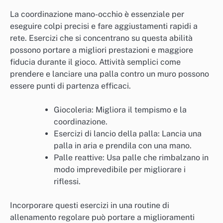
La coordinazione mano-occhio è essenziale per
eseguire colpi precisi e fare aggiustamenti rapidi a
rete. Esercizi che si concentrano su questa abilità
possono portare a migliori prestazioni e maggiore
fiducia durante il gioco. Attività semplici come
prendere e lanciare una palla contro un muro possono
essere punti di partenza efficaci.
Giocoleria: Migliora il tempismo e la
coordinazione.
Esercizi di lancio della palla: Lancia una
palla in aria e prendila con una mano.
Palle reattive: Usa palle che rimbalzano in
modo imprevedibile per migliorare i
riflessi.
Incorporare questi esercizi in una routine di
allenamento regolare può portare a miglioramenti