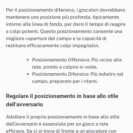
Per il posizionamento difensivo, i giocatori dovrebbero
mantenere una posizione più profonda, tipicamente
intorno alla linea di fondo, per darsi il tempo di reagire
a colpi potenti. Questo posizionamento consente una
migliore copertura del campo e la capacità di
restituire efficacemente colpi impegnativi.
Posizionamento Offensivo: Più vicino alla
rete, pronto a colpire in volée.
Posizionamento Difensivo: Più indietro nel
campo, preparato per i ritorni.
Regolare il posizionamento in base allo stile
dell’avversario
Adattare il proprio posizionamento in base allo stile
dell’avversario è essenziale per un gioco a rete
efficace. Se ci si trova di fronte a un giocatore con