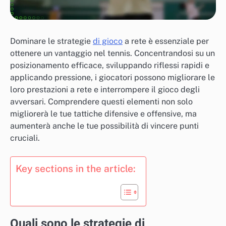
Dominare le strategie
di gioco
a rete è essenziale per
ottenere un vantaggio nel tennis. Concentrandosi su un
posizionamento efficace, sviluppando riflessi rapidi e
applicando pressione, i giocatori possono migliorare le
loro prestazioni a rete e interrompere il gioco degli
avversari. Comprendere questi elementi non solo
migliorerà le tue tattiche difensive e offensive, ma
aumenterà anche le tue possibilità di vincere punti
cruciali.
Key sections in the article:
Quali sono le strategie di