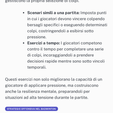
gestiscono la propria selezione di colpi.
Scenari simili a una partita:
Imposta punti
in cui i giocatori devono vincere colpendo
bersagli specifici o eseguendo determinati
colpi, costringendoli a esibirsi sotto
pressione.
Esercizi a tempo:
I giocatori competono
contro il tempo per completare una serie
di colpi, incoraggiandoli a prendere
decisioni rapide mentre sono sotto vincoli
temporali.
Questi esercizi non solo migliorano la capacità di un
giocatore di applicare pressione, ma costruiscono
anche la resilienza mentale, preparandoli per
situazioni ad alta tensione durante le partite.
STRATEGIE OFFENSIVA NEL BADMINTON