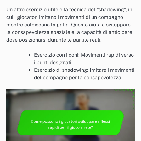
Un altro esercizio utile è la tecnica del “shadowing”, in
cui i giocatori imitano i movimenti di un compagno
mentre colpiscono la palla. Questo aiuta a sviluppare
la consapevolezza spaziale e la capacità di anticipare
dove posizionarsi durante le partite reali.
Esercizio con i coni: Movimenti rapidi verso
i punti designati.
Esercizio di shadowing: Imitare i movimenti
del compagno per la consapevolezza.