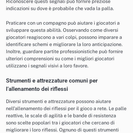
Riconoscere questi segnali può fornire preziose
indicazioni su dove è probabile che vada la palla.
Praticare con un compagno può aiutare i giocatori a
sviluppare questa abilità. Osservando come diversi
giocatori reagiscono a vari colpi, possono imparare a
identificare schemi e migliorare la loro anticipazione.
Inoltre, guardare partite professionistiche può fornire
ulteriori comprensioni su come i migliori giocatori
utilizzano i segnali visivi a loro favore.
Strumenti e attrezzature comuni per
l’allenamento dei riflessi
Diversi strumenti e attrezzature possono aiutare
nell’allenamento dei riflessi per il gioco a rete. Le palle
reattive, le scale di agilità e le bande di resistenza
sono scelte popolari tra i giocatori che cercano di
migliorare i loro riflessi. Ognuno di questi strumenti