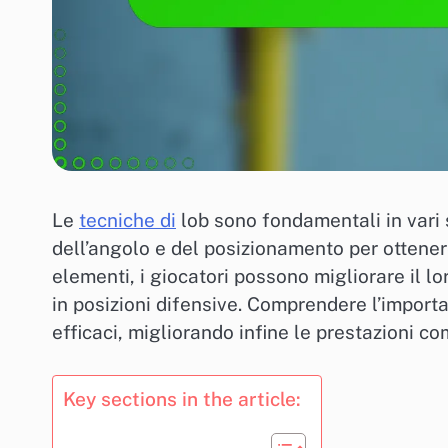
Le
tecniche di
lob sono fondamentali in vari s
dell’angolo e del posizionamento per ottene
elementi, i giocatori possono migliorare il lo
in posizioni difensive. Comprendere l’importa
efficaci, migliorando infine le prestazioni c
Key sections in the article: