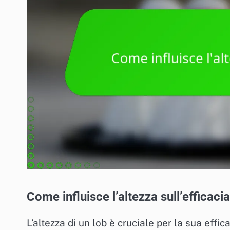
Come influisce l’altezza sull’efficacia
L’altezza di un lob è cruciale per la sua eff