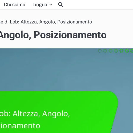
Chi siamo
Lingua
e di Lob: Altezza, Angolo, Posizionamento
 Angolo, Posizionamento