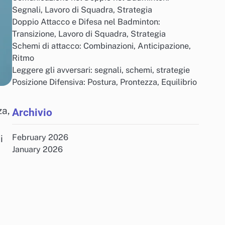
Segnali, Lavoro di Squadra, Strategia
Doppio Attacco e Difesa nel Badminton:
Transizione, Lavoro di Squadra, Strategia
Schemi di attacco: Combinazioni, Anticipazione,
Ritmo
Leggere gli avversari: segnali, schemi, strategie
Posizione Difensiva: Postura, Prontezza, Equilibrio
za,
Archivio
February 2026
i
January 2026